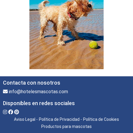
Contacta con nosotros
info@hotelesmascotas.com
Disponibles en redes sociales
Aviso Legal -
Política de Privacidad -
Política de Cookies
Productos para mascotas