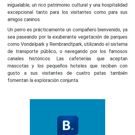
inigualable, un rico patrimonio cultural y una hospitalidad
excepcional tanto para los visitantes como para sus
amigos caninos.
Un perro es prácticamente un compañero bienvenido, ya
sea paseando por la exuberante vegetación de parques
como Vondelpark y Rembrandtpark, utilizando el sistema
de transporte público, o navegando por los famosos
canales históricos. Las cafeterías que aceptan
mascotas y los pequeños hoteles que reciben con
gusto a sus visitantes de cuatro patas también
fomentan la exploración conjunta.