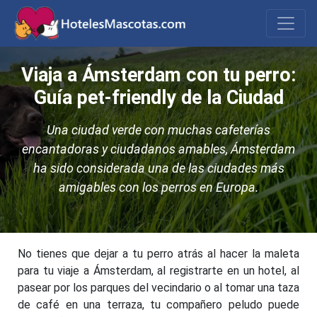
Viaja a Ámsterdam con tu perro:
Guía pet-friendly de la Ciudad
Una ciudad verde con muchas cafeterías
encantadoras y ciudadanos amables, Ámsterdam
ha sido considerada una de las ciudades más
amigables con los perros en Europa.
No tienes que dejar a tu perro atrás al hacer la maleta
para tu viaje a Ámsterdam, al registrarte en un hotel, al
pasear por los parques del vecindario o al tomar una taza
de café en una terraza, tu compañero peludo puede