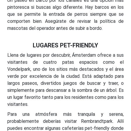
Un paseo en barco por los canales es una opción más
pintoresca si buscas algo diferente. Hay barcos en los
que se permite la entrada de perros siempre que se
comporten bien. Asegúrate de revisar la política de
mascotas del operador antes de subir a bordo.
LUGARES PET-FRIENDLY
Llena de lugares por descubrir, Ámsterdam ofrece a sus
visitantes de cuatro patas espacios como el
Vondelpark, uno de los sitios más destacados y el área
verde por excelencia de la ciudad. Está adaptado para
largos paseos, divertidos juegos de buscar y traer, o
simplemente para descansar a la sombra de un árbol. Es
un lugar favorito tanto para los residentes como para los
visitantes.
Para una atmósfera más tranquila y serena,
probablemente deberías visitar Rembrandtpark. Allí
puedes encontrar algunas cafeterías pet-friendly donde