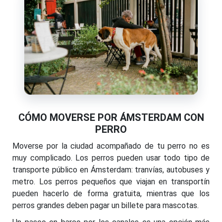
CÓMO MOVERSE POR ÁMSTERDAM CON
PERRO
Moverse por la ciudad acompañado de tu perro no es
muy complicado. Los perros pueden usar todo tipo de
transporte público en Ámsterdam: tranvías, autobuses y
metro. Los perros pequeños que viajan en transportín
pueden hacerlo de forma gratuita, mientras que los
perros grandes deben pagar un billete para mascotas.