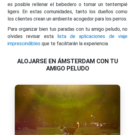
es posible rellenar el bebedero o tomar un tentempié
ligero. En estas comunidades, tanto los dueños como
los clientes crean un ambiente acogedor para los perros.
Para organizar bien tus paradas con tu amigo peludo, no
olvides revisar esta
lista de aplicaciones de viaje
imprescindibles
que te facilitarán la experiencia.
ALOJARSE EN ÁMSTERDAM CON TU
AMIGO PELUDO