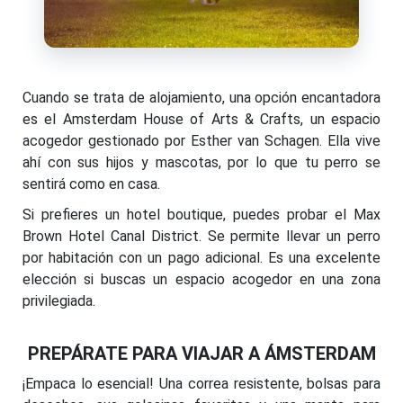
Cuando se trata de alojamiento, una opción encantadora
es el Amsterdam House of Arts & Crafts, un espacio
acogedor gestionado por Esther van Schagen. Ella vive
ahí con sus hijos y mascotas, por lo que tu perro se
sentirá como en casa.
Si prefieres un hotel boutique, puedes probar el Max
Brown Hotel Canal District. Se permite llevar un perro
por habitación con un pago adicional. Es una excelente
elección si buscas un espacio acogedor en una zona
privilegiada.
PREPÁRATE PARA VIAJAR A ÁMSTERDAM
¡Empaca lo esencial! Una correa resistente, bolsas para