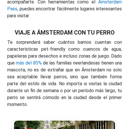
acompañarte. Con herramientas como el
Amsterdam
Pass
, puedes encontrar fácilmente lugares interesantes
para visitar.
VIAJE A ÁMSTERDAM CON TU PERRO
Te sorprenderá saber cuántos barrios cuentan con
características pet-friendly como cuencos de agua,
papeleras para desechos e incluso zonas de juego. Dado
que
más del 85%
de las familias neerlandesas tienen una
mascota, no es de extrañar que en Ámsterdam no solo
sea aceptable llevar perros, sino que también forma
parte del estilo de vida. No importa si visitas la ciudad
durante un fin de semana o por un período más largo, tu
perro se sentirá cómodo en la ciudad desde el primer
momento.