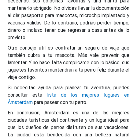
desechos, sus golosinas favoritas y una manta para
mantenerlo abrigado. No olvides llevar la documentación
al día: pasaporte para mascotas, microchip implantado y
vacunas válidas. De lo contrario, podrías perder tiempo,
dinero o incluso tener que regresar a casa antes de lo
previsto.
Otro consejo útil es contratar un seguro de viaje que
también cubra a tu mascota. Más vale prevenir que
lamentar. Y no hace falta complicarse con lo básico: sus
juguetes favoritos mantendrán a tu perro feliz durante el
viaje contigo.
Si necesitas ayuda para planear tu aventura, puedes
consultar esta
lista de los mejores lugares en
Ámsterdam
para pasear con tu perro.
En conclusión, Ámsterdam es una de las mejores
ciudades turísticas del continente y un lugar ideal para
que los dueños de perros disfruten de sus vacaciones.
La ciudad está bendecida con una belleza natural