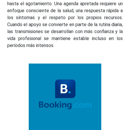
hasta el agotamiento. Una agenda apretada requiere un
enfoque consciente de la salud, una respuesta rápida a
los síntomas y el respeto por los propios recursos.
Cuando el apoyo se convierte en parte de la rutina diaria,
las transmisiones se desarrollan con más confianza y la
vida profesional se mantiene estable incluso en los
períodos más intensos.