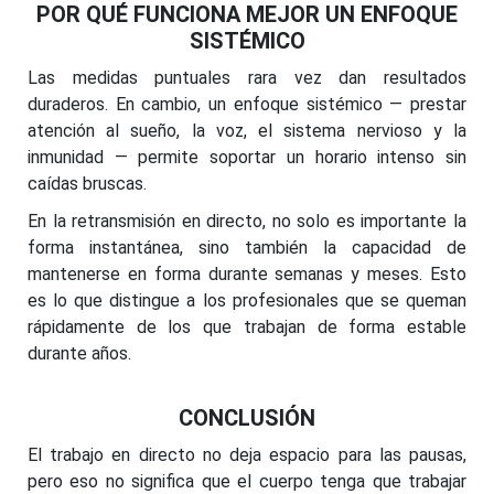
POR QUÉ FUNCIONA MEJOR UN ENFOQUE
SISTÉMICO
Las medidas puntuales rara vez dan resultados
duraderos. En cambio, un enfoque sistémico — prestar
atención al sueño, la voz, el sistema nervioso y la
inmunidad — permite soportar un horario intenso sin
caídas bruscas.
En la retransmisión en directo, no solo es importante la
forma instantánea, sino también la capacidad de
mantenerse en forma durante semanas y meses. Esto
es lo que distingue a los profesionales que se queman
rápidamente de los que trabajan de forma estable
durante años.
CONCLUSIÓN
El trabajo en directo no deja espacio para las pausas,
pero eso no significa que el cuerpo tenga que trabajar