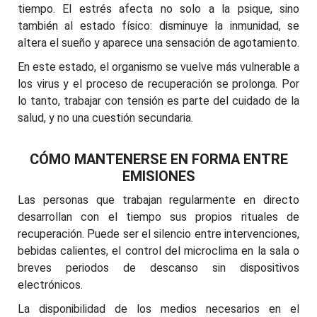
tiempo. El estrés afecta no solo a la psique, sino
también al estado físico: disminuye la inmunidad, se
altera el sueño y aparece una sensación de agotamiento.
En este estado, el organismo se vuelve más vulnerable a
los virus y el proceso de recuperación se prolonga. Por
lo tanto, trabajar con tensión es parte del cuidado de la
salud, y no una cuestión secundaria.
CÓMO MANTENERSE EN FORMA ENTRE
EMISIONES
Las personas que trabajan regularmente en directo
desarrollan con el tiempo sus propios rituales de
recuperación. Puede ser el silencio entre intervenciones,
bebidas calientes, el control del microclima en la sala o
breves periodos de descanso sin dispositivos
electrónicos.
La disponibilidad de los medios necesarios en el