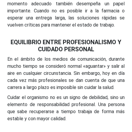
momento adecuado también desempeña un papel
importante. Cuando no es posible ir a la farmacia o
esperar una entrega larga, las soluciones rápidas se
vuelven críticas para mantener el estado de trabajo.
EQUILIBRIO ENTRE PROFESIONALISMO Y
CUIDADO PERSONAL
En el ámbito de los medios de comunicación, durante
mucho tiempo se consideró normal «aguantar» y salir al
aire en cualquier circunstancia. Sin embargo, hoy en día
cada vez más profesionales se dan cuenta de que una
carrera a largo plazo es imposible sin cuidar la salud.
Cuidar el organismo no es un signo de debilidad, sino un
elemento de responsabilidad profesional. Una persona
que sabe recuperarse a tiempo trabaja de forma más
estable y con mayor calidad.