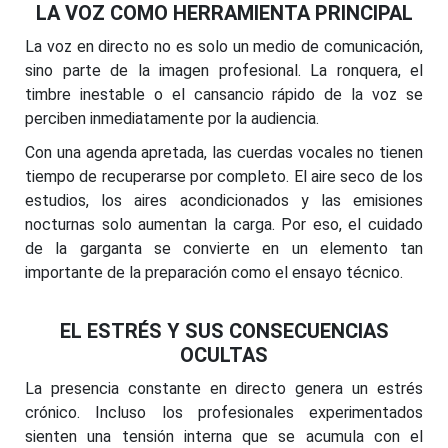
LA VOZ COMO HERRAMIENTA PRINCIPAL
La voz en directo no es solo un medio de comunicación,
sino parte de la imagen profesional. La ronquera, el
timbre inestable o el cansancio rápido de la voz se
perciben inmediatamente por la audiencia.
Con una agenda apretada, las cuerdas vocales no tienen
tiempo de recuperarse por completo. El aire seco de los
estudios, los aires acondicionados y las emisiones
nocturnas solo aumentan la carga. Por eso, el cuidado
de la garganta se convierte en un elemento tan
importante de la preparación como el ensayo técnico.
EL ESTRÉS Y SUS CONSECUENCIAS
OCULTAS
La presencia constante en directo genera un estrés
crónico. Incluso los profesionales experimentados
sienten una tensión interna que se acumula con el