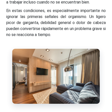
a trabajar incluso cuando no se encuentran bien.
En estas condiciones, es especialmente importante no
ignorar las primeras señales del organismo. Un ligero
picor de garganta, debilidad general o dolor de cabeza
pueden convertirse rápidamente en un problema grave si
no se reacciona a tiempo.