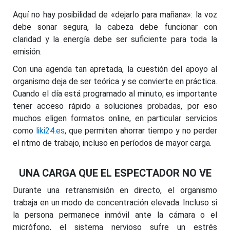
Aquí no hay posibilidad de «dejarlo para mañana»: la voz
debe sonar segura, la cabeza debe funcionar con
claridad y la energía debe ser suficiente para toda la
emisión.
Con una agenda tan apretada, la cuestión del apoyo al
organismo deja de ser teórica y se convierte en práctica.
Cuando el día está programado al minuto, es importante
tener acceso rápido a soluciones probadas, por eso
muchos eligen formatos online, en particular servicios
como
liki24.es
, que permiten ahorrar tiempo y no perder
el ritmo de trabajo, incluso en períodos de mayor carga.
UNA CARGA QUE EL ESPECTADOR NO VE
Durante una retransmisión en directo, el organismo
trabaja en un modo de concentración elevada. Incluso si
la persona permanece inmóvil ante la cámara o el
micrófono, el sistema nervioso sufre un estrés