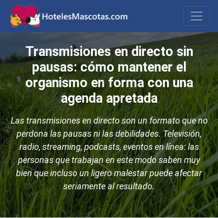
Transmisiones en directo sin
pausas: cómo mantener el
organismo en forma con una
agenda apretada
Las transmisiones en directo son un formato que no
perdona las pausas ni las debilidades. Televisión,
radio, streaming, podcasts, eventos en línea: las
personas que trabajan en este modo saben muy
bien que incluso un ligero malestar puede afectar
seriamente al resultado.