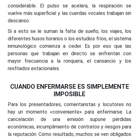
considerable. El pulso se acelera, la respiración se
vuelve más superficial y las cuerdas vocales trabajan sin
descanso.
Si a esto se le suman la falta de sueño, los viajes, los
diferentes husos horarios o los estudios fríos, el sistema
inmunológico comienza a ceder. Es por eso que las
personas que trabajan en directo se enfrentan con
mayor frecuencia a la ronquera, el cansancio y los
resfriados estacionales.
CUANDO ENFERMARSE ES SIMPLEMENTE
IMPOSIBLE
Para los presentadores, comentaristas y locutores no
hay un momento «conveniente» para enfermarse. La
cancelación de una emisión supone pérdidas
económicas, incumplimiento de contratos y riesgos para
la reputación. Como resultado, muchos se ven obligados