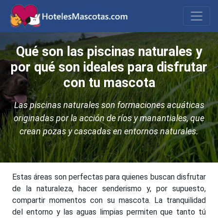
Qué son las piscinas naturales y
por qué son ideales para disfrutar
con tu mascota
Las piscinas naturales son formaciones acuáticas
originadas por la acción de ríos y manantiales, que
crean pozas y cascadas en entornos naturales.
Estas áreas son perfectas para quienes buscan disfrutar
de la naturaleza, hacer senderismo y, por supuesto,
compartir momentos con su mascota. La tranquilidad
del entorno y las aguas limpias permiten que tanto tú