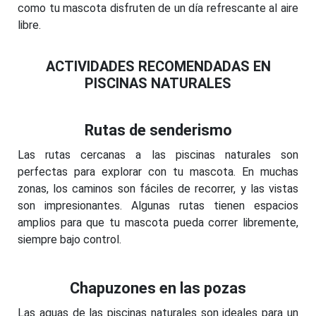
como tu mascota disfruten de un día refrescante al aire
libre.
ACTIVIDADES RECOMENDADAS EN
PISCINAS NATURALES
Rutas de senderismo
Las rutas cercanas a las piscinas naturales son
perfectas para explorar con tu mascota. En muchas
zonas, los caminos son fáciles de recorrer, y las vistas
son impresionantes. Algunas rutas tienen espacios
amplios para que tu mascota pueda correr libremente,
siempre bajo control.
Chapuzones en las pozas
Las aguas de las piscinas naturales son ideales para un