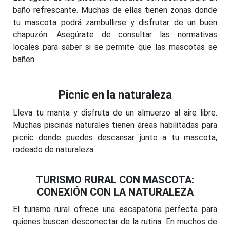
baño refrescante. Muchas de ellas tienen zonas donde
tu mascota podrá zambullirse y disfrutar de un buen
chapuzón. Asegúrate de consultar las normativas
locales para saber si se permite que las mascotas se
bañen.
Picnic en la naturaleza
Lleva tu manta y disfruta de un almuerzo al aire libre.
Muchas piscinas naturales tienen áreas habilitadas para
picnic donde puedes descansar junto a tu mascota,
rodeado de naturaleza.
TURISMO RURAL CON MASCOTA:
CONEXIÓN CON LA NATURALEZA
El turismo rural ofrece una escapatoria perfecta para
quienes buscan desconectar de la rutina. En muchos de