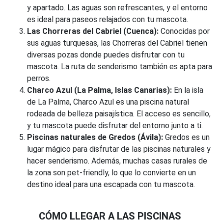
y apartado. Las aguas son refrescantes, y el entorno
es ideal para paseos relajados con tu mascota.
Las Chorreras del Cabriel (Cuenca):
Conocidas por
sus aguas turquesas, las Chorreras del Cabriel tienen
diversas pozas donde puedes disfrutar con tu
mascota. La ruta de senderismo también es apta para
perros.
Charco Azul (La Palma, Islas Canarias):
En la isla
de La Palma, Charco Azul es una piscina natural
rodeada de belleza paisajística. El acceso es sencillo,
y tu mascota puede disfrutar del entorno junto a ti.
Piscinas naturales de Gredos (Ávila):
Gredos es un
lugar mágico para disfrutar de las piscinas naturales y
hacer senderismo. Además, muchas casas rurales de
la zona son pet-friendly, lo que lo convierte en un
destino ideal para una escapada con tu mascota.
CÓMO LLEGAR A LAS PISCINAS