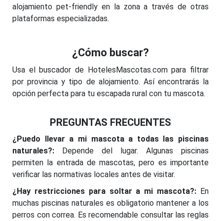
alojamiento pet-friendly en la zona a través de otras
plataformas especializadas.
¿Cómo buscar?
Usa el buscador de HotelesMascotas.com para filtrar
por provincia y tipo de alojamiento. Así encontrarás la
opción perfecta para tu escapada rural con tu mascota.
PREGUNTAS FRECUENTES
¿Puedo llevar a mi mascota a todas las piscinas
naturales?:
Depende del lugar. Algunas piscinas
permiten la entrada de mascotas, pero es importante
verificar las normativas locales antes de visitar.
¿Hay restricciones para soltar a mi mascota?:
En
muchas piscinas naturales es obligatorio mantener a los
perros con correa. Es recomendable consultar las reglas