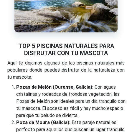
TOP 5 PISCINAS NATURALES PARA
DISFRUTAR CON TU MASCOTA
Aquí te dejamos algunas de las piscinas naturales más
populares donde puedes disfrutar de la naturaleza con
tu mascota:
Pozas de Melón (Ourense, Galicia):
Con aguas
cristalinas y rodeadas de frondosa vegetación, las
Pozas de Melón son ideales para un día tranquilo con
tu mascota. El acceso es fácil y hay mucho espacio
para que tu peludo se divierta.
Poza da Moura (Galicia):
Este paraje natural es
perfecto para aquellos que buscan un lugar tranquilo