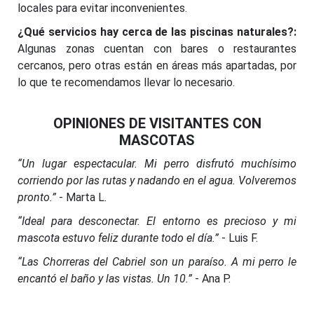
locales para evitar inconvenientes.
¿Qué servicios hay cerca de las piscinas naturales?:
Algunas zonas cuentan con bares o restaurantes
cercanos, pero otras están en áreas más apartadas, por
lo que te recomendamos llevar lo necesario.
OPINIONES DE VISITANTES CON
MASCOTAS
“Un lugar espectacular. Mi perro disfrutó muchísimo
corriendo por las rutas y nadando en el agua. Volveremos
pronto.”
- Marta L.
“Ideal para desconectar. El entorno es precioso y mi
mascota estuvo feliz durante todo el día.”
- Luis F.
“Las Chorreras del Cabriel son un paraíso. A mi perro le
encantó el baño y las vistas. Un 10.”
- Ana P.