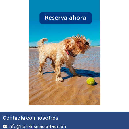
Contacta con nosotros
info@hotelesmascotas.com