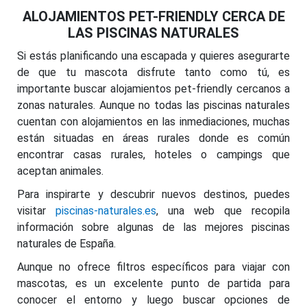
ALOJAMIENTOS PET-FRIENDLY CERCA DE
LAS PISCINAS NATURALES
Si estás planificando una escapada y quieres asegurarte
de que tu mascota disfrute tanto como tú, es
importante buscar alojamientos pet-friendly cercanos a
zonas naturales. Aunque no todas las piscinas naturales
cuentan con alojamientos en las inmediaciones, muchas
están situadas en áreas rurales donde es común
encontrar casas rurales, hoteles o campings que
aceptan animales.
Para inspirarte y descubrir nuevos destinos, puedes
visitar
piscinas-naturales.es
, una web que recopila
información sobre algunas de las mejores piscinas
naturales de España.
Aunque no ofrece filtros específicos para viajar con
mascotas, es un excelente punto de partida para
conocer el entorno y luego buscar opciones de