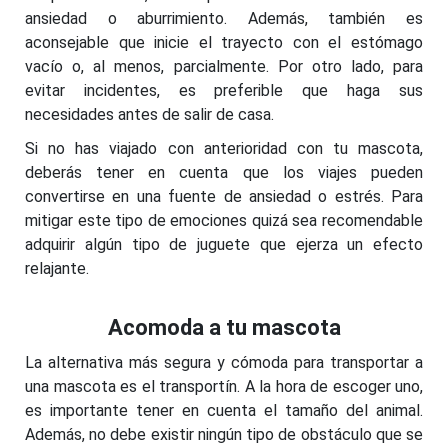
ansiedad o aburrimiento. Además, también es
aconsejable que inicie el trayecto con el estómago
vacío o, al menos, parcialmente. Por otro lado, para
evitar incidentes, es preferible que haga sus
necesidades antes de salir de casa.
Si no has viajado con anterioridad con tu mascota,
deberás tener en cuenta que los viajes pueden
convertirse en una fuente de ansiedad o estrés. Para
mitigar este tipo de emociones quizá sea recomendable
adquirir algún tipo de juguete que ejerza un efecto
relajante.
Acomoda a tu mascota
La alternativa más segura y cómoda para transportar a
una mascota es el transportín. A la hora de escoger uno,
es importante tener en cuenta el tamaño del animal.
Además, no debe existir ningún tipo de obstáculo que se