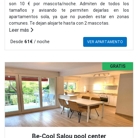
son 10 € por mascota/noche. Admiten de todos los
tamaños y avisando te permiten dejarlas en los
apartamentos sola, ya que no pueden estar en zonas
comunes. Te dejan alojarte hasta con 2 mascotas.
Leer más
Desde
61€
/ noche
VER APARTAMENTO
GRATIS
Be-Cool Salou pool center