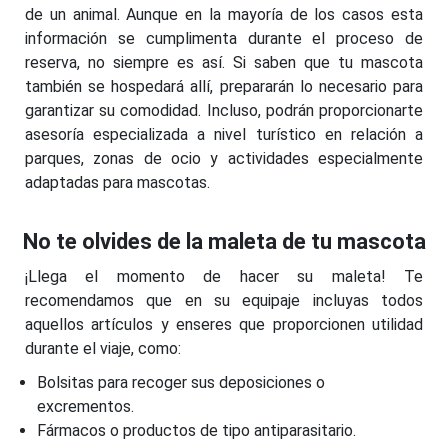
de un animal. Aunque en la mayoría de los casos esta
información se cumplimenta durante el proceso de
reserva, no siempre es así. Si saben que tu mascota
también se hospedará allí, prepararán lo necesario para
garantizar su comodidad. Incluso, podrán proporcionarte
asesoría especializada a nivel turístico en relación a
parques, zonas de ocio y actividades especialmente
adaptadas para mascotas.
No te olvides de la maleta de tu mascota
¡Llega el momento de hacer su maleta! Te
recomendamos que en su equipaje incluyas todos
aquellos artículos y enseres que proporcionen utilidad
durante el viaje, como:
Bolsitas para recoger sus deposiciones o
excrementos.
Fármacos o productos de tipo antiparasitario.