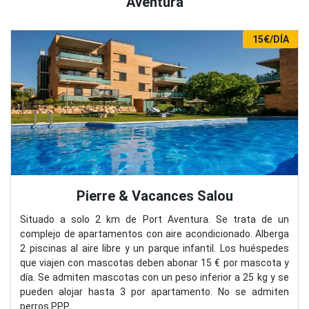
Aventura
15€/DÍA
Pierre & Vacances Salou
Situado a solo 2 km de Port Aventura. Se trata de un
complejo de apartamentos con aire acondicionado. Alberga
2 piscinas al aire libre y un parque infantil. Los huéspedes
que viajen con mascotas deben abonar 15 € por mascota y
día. Se admiten mascotas con un peso inferior a 25 kg y se
pueden alojar hasta 3 por apartamento. No se admiten
perros PPP.