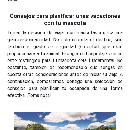
Consejos para planificar unas vacaciones
con tu mascota
Tomar la decisión de viajar con mascotas implica una
gran responsabilidad. No sólo importa el destino, sino
también el grado de seguridad y confort que éste
proporcionará a tu animal. Escoger un hospedaje que no
esté restringido para tu mascota será fundamental. No
obstante, también es recomendable que tengas en
cuenta otras consideraciones antes de iniciar tu viaje. A
continuación, compartimos contigo una selección de
consejos para planificar tu escapada de una forma
efectiva. ¡Toma nota!