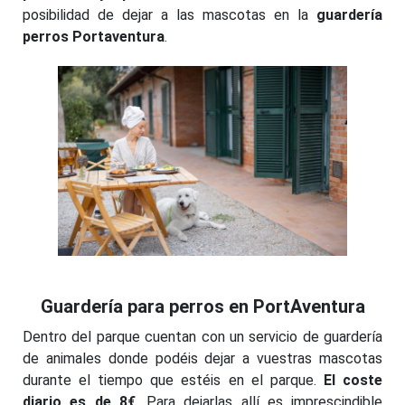
posibilidad de dejar a las mascotas en la
guardería
perros Portaventura
.
Guardería para perros en PortAventura
Dentro del parque cuentan con un servicio de guardería
de animales donde podéis dejar a vuestras mascotas
durante el tiempo que estéis en el parque.
El coste
diario es de 8€
. Para dejarlas allí es imprescindible