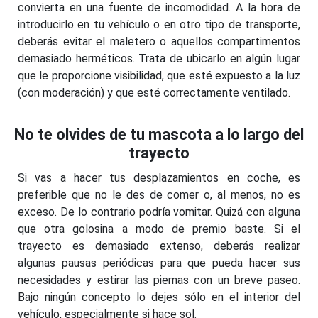
convierta en una fuente de incomodidad. A la hora de
introducirlo en tu vehículo o en otro tipo de transporte,
deberás evitar el maletero o aquellos compartimentos
demasiado herméticos. Trata de ubicarlo en algún lugar
que le proporcione visibilidad, que esté expuesto a la luz
(con moderación) y que esté correctamente ventilado.
No te olvides de tu mascota a lo largo del
trayecto
Si vas a hacer tus desplazamientos en coche, es
preferible que no le des de comer o, al menos, no es
exceso. De lo contrario podría vomitar. Quizá con alguna
que otra golosina a modo de premio baste. Si el
trayecto es demasiado extenso, deberás realizar
algunas pausas periódicas para que pueda hacer sus
necesidades y estirar las piernas con un breve paseo.
Bajo ningún concepto lo dejes sólo en el interior del
vehículo, especialmente si hace sol.