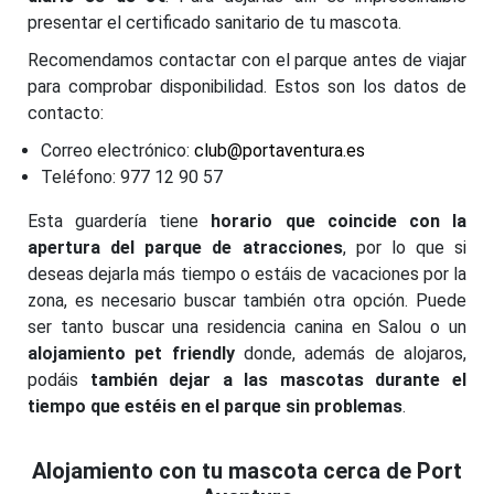
presentar el certificado sanitario de tu mascota.
Recomendamos contactar con el parque antes de viajar
para comprobar disponibilidad. Estos son los datos de
contacto:
Correo electrónico:
club@portaventura.es
Teléfono: 977 12 90 57
Esta guardería tiene
horario que coincide con la
apertura del parque de atracciones
, por lo que si
deseas dejarla más tiempo o estáis de vacaciones por la
zona, es necesario buscar también otra opción. Puede
ser tanto buscar una residencia canina en Salou o un
alojamiento pet friendly
donde, además de alojaros,
podáis
también dejar a las mascotas durante el
tiempo que estéis en el parque sin problemas
.
Alojamiento con tu mascota cerca de Port