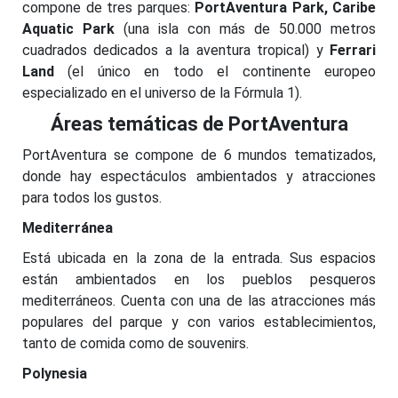
compone de tres parques:
PortAventura Park, Caribe
Aquatic Park
(una isla con más de 50.000 metros
cuadrados dedicados a la aventura tropical) y
Ferrari
Land
(el único en todo el continente europeo
especializado en el universo de la Fórmula 1).
Áreas temáticas de PortAventura
PortAventura se compone de 6 mundos tematizados,
donde hay espectáculos ambientados y atracciones
para todos los gustos.
Mediterránea
Está ubicada en la zona de la entrada. Sus espacios
están ambientados en los pueblos pesqueros
mediterráneos. Cuenta con una de las atracciones más
populares del parque y con varios establecimientos,
tanto de comida como de souvenirs.
Polynesia