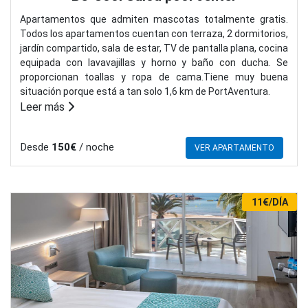
Apartamentos que admiten mascotas totalmente gratis.
Todos los apartamentos cuentan con terraza, 2 dormitorios,
jardín compartido, sala de estar, TV de pantalla plana, cocina
equipada con lavavajillas y horno y baño con ducha. Se
proporcionan toallas y ropa de cama.Tiene muy buena
situación porque está a tan solo 1,6 km de PortAventura.
Leer más
Desde
150€
/ noche
VER APARTAMENTO
11€/DÍA