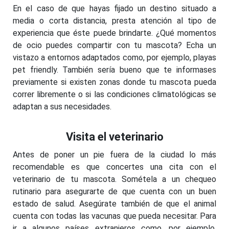
En el caso de que hayas fijado un destino situado a
media o corta distancia, presta atención al tipo de
experiencia que éste puede brindarte. ¿Qué momentos
de ocio puedes compartir con tu mascota? Echa un
vistazo a entornos adaptados como, por ejemplo, playas
pet friendly. También sería bueno que te informases
previamente si existen zonas donde tu mascota pueda
correr libremente o si las condiciones climatológicas se
adaptan a sus necesidades.
Visita el veterinario
Antes de poner un pie fuera de la ciudad lo más
recomendable es que concertes una cita con el
veterinario de tu mascota. Sométela a un chequeo
rutinario para asegurarte de que cuenta con un buen
estado de salud. Asegúrate también de que el animal
cuenta con todas las vacunas que pueda necesitar. Para
ir a algunos países extranjeros como, por ejemplo,