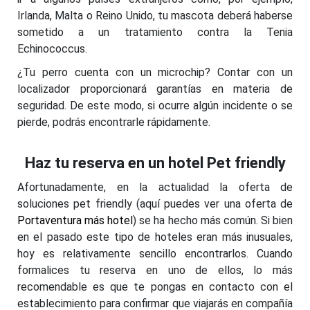
Irlanda, Malta o Reino Unido, tu mascota deberá haberse
sometido a un tratamiento contra la Tenia
Echinococcus.
¿Tu perro cuenta con un microchip? Contar con un
localizador proporcionará garantías en materia de
seguridad. De este modo, si ocurre algún incidente o se
pierde, podrás encontrarle rápidamente.
Haz tu reserva en un hotel Pet friendly
Afortunadamente, en la actualidad la oferta de
soluciones pet friendly (aquí puedes ver una oferta de
Portaventura más hotel
) se ha hecho más común. Si bien
en el pasado este tipo de hoteles eran más inusuales,
hoy es relativamente sencillo encontrarlos. Cuando
formalices tu reserva en uno de ellos, lo más
recomendable es que te pongas en contacto con el
establecimiento para confirmar que viajarás en compañía