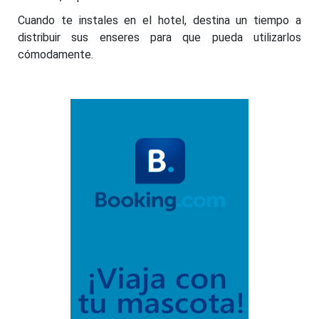
Cuando te instales en el hotel, destina un tiempo a
distribuir sus enseres para que pueda utilizarlos
cómodamente.