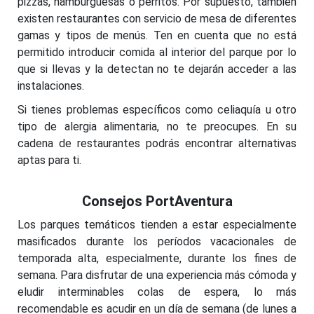
pizzas, hamburguesas o perritos. Por supuesto, también
existen restaurantes con servicio de mesa de diferentes
gamas y tipos de menús. Ten en cuenta que no está
permitido introducir comida al interior del parque por lo
que si llevas y la detectan no te dejarán acceder a las
instalaciones.
Si tienes problemas específicos como celiaquía u otro
tipo de alergia alimentaria, no te preocupes. En su
cadena de restaurantes podrás encontrar alternativas
aptas para ti.
Consejos PortAventura
Los parques temáticos tienden a estar especialmente
masificados durante los períodos vacacionales de
temporada alta, especialmente, durante los fines de
semana. Para disfrutar de una experiencia más cómoda y
eludir interminables colas de espera, lo más
recomendable es acudir en un día de semana (de lunes a