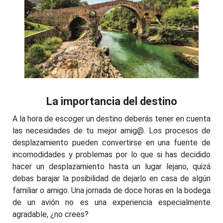
La importancia del destino
A la hora de escoger un destino deberás tener en cuenta
las necesidades de tu mejor amig@. Los procesos de
desplazamiento pueden convertirse en una fuente de
incomodidades y problemas por lo que si has decidido
hacer un desplazamiento hasta un lugar lejano, quizá
debas barajar la posibilidad de dejarlo en casa de algún
familiar o amigo. Una jornada de doce horas en la bodega
de un avión no es una experiencia especialmente
agradable, ¿no crees?