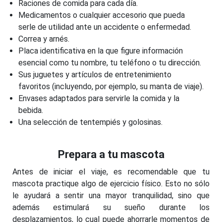
Raciones de comida para cada día.
Medicamentos o cualquier accesorio que pueda
serle de utilidad ante un accidente o enfermedad.
Correa y arnés.
Placa identificativa en la que figure información
esencial como tu nombre, tu teléfono o tu dirección.
Sus juguetes y artículos de entretenimiento
favoritos (incluyendo, por ejemplo, su manta de viaje).
Envases adaptados para servirle la comida y la
bebida.
Una selección de tentempiés y golosinas.
Prepara a tu mascota
Antes de iniciar el viaje, es recomendable que tu
mascota practique algo de ejercicio físico. Esto no sólo
le ayudará a sentir una mayor tranquilidad, sino que
además estimulará su sueño durante los
desplazamientos, lo cual puede ahorrarle momentos de