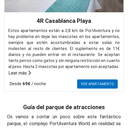
4R Casablanca Playa
Estos apartamentos están a 2,8 km de PortAventura y no
hay problema en dejar las mascotas en los apartamentos,
siempre que estén acostumbradas a estar solas no
molesten al resto de clientes. El suplemento es de 11€
diarios y no pueden entrar en el restaurante. Se aceptan
tanto perros como gatos y sin ninguna restricción en cuanto
al peso. Hasta 2 mascotas por apartamento son aceptadas.
Leer más
Desde
69€
/ noche
VER APARTAMENTO
Guía del parque de atracciones
Os vamos a contar un poco sobre este fantástico
parque, el complejo PortAventura World en realidad se