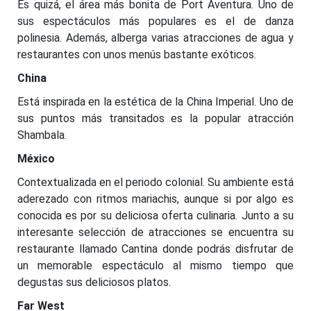
Es quizá, el área más bonita de Port Aventura. Uno de
sus espectáculos más populares es el de danza
polinesia. Además, alberga varias atracciones de agua y
restaurantes con unos menús bastante exóticos.
China
Está inspirada en la estética de la China Imperial. Uno de
sus puntos más transitados es la popular atracción
Shambala.
México
Contextualizada en el periodo colonial. Su ambiente está
aderezado con ritmos mariachis, aunque si por algo es
conocida es por su deliciosa oferta culinaria. Junto a su
interesante selección de atracciones se encuentra su
restaurante llamado Cantina donde podrás disfrutar de
un memorable espectáculo al mismo tiempo que
degustas sus deliciosos platos.
Far West