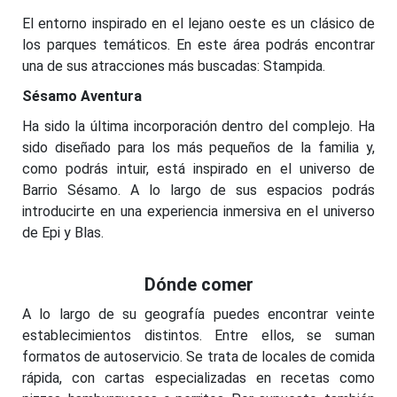
El entorno inspirado en el lejano oeste es un clásico de
los parques temáticos. En este área podrás encontrar
una de sus atracciones más buscadas: Stampida.
Sésamo Aventura
Ha sido la última incorporación dentro del complejo. Ha
sido diseñado para los más pequeños de la familia y,
como podrás intuir, está inspirado en el universo de
Barrio Sésamo. A lo largo de sus espacios podrás
introducirte en una experiencia inmersiva en el universo
de Epi y Blas.
Dónde comer
A lo largo de su geografía puedes encontrar veinte
establecimientos distintos. Entre ellos, se suman
formatos de autoservicio. Se trata de locales de comida
rápida, con cartas especializadas en recetas como