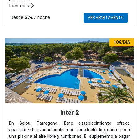
Leer más
Desde
67€
/ noche
VER APARTAMENTO
10€/DÍA
Inter 2
En Salou, Tarragona. Este establecimiento ofrece
apartamentos vacacionales con Todo Incluido y cuenta con
una piscina al aire libre y tumbonas. El suplemento a pagar