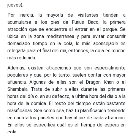
jueves).
Por inercia, la mayoría de visitantes tienden a
acumularse a los pies de Furius Baco, la primera
atracción que se encuentra al entrar en el parque. Se
ubica en la zona mediterránea y para evitar consumir
demasiado tiempo en la cola, lo más aconsejable es
relegarla para el final del día, entonces, la cola es mucho
más reducida.
Además, existen atracciones que son especialmente
populares y que, por lo tanto, suelen contar con mayor
afluencia. Algunas de ellas son el Dragon Khan o el
Shambala. Trata de subir a ellas durante las primeras
horas del día o, en su defecto, a última hora del día o a la
hora de la comida. El resto del tiempo están bastante
masificadas. Sea como sea, haz tu planificación teniendo
en cuenta los paneles que hay al pie de cada atracción.
En ellos se especifica cuál es el tiempo de espera en
cola.