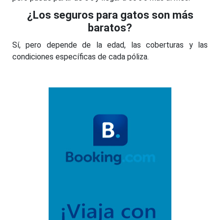
¿Los seguros para gatos son más
baratos?
Sí, pero depende de la edad, las coberturas y las
condiciones específicas de cada póliza.