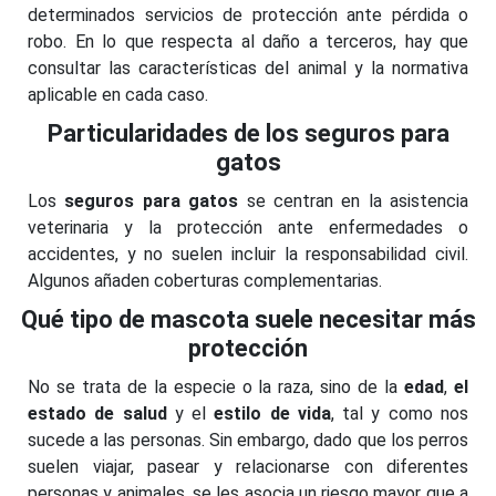
determinados servicios de protección ante pérdida o
robo. En lo que respecta al daño a terceros, hay que
consultar las características del animal y la normativa
aplicable en cada caso.
Particularidades de los seguros para
gatos
Los
seguros para gatos
se centran en la asistencia
veterinaria y la protección ante enfermedades o
accidentes, y no suelen incluir la responsabilidad civil.
Algunos añaden coberturas complementarias.
Qué tipo de mascota suele necesitar más
protección
No se trata de la especie o la raza, sino de la
edad
,
el
estado de salud
y el
estilo de vida
, tal y como nos
sucede a las personas. Sin embargo, dado que los perros
suelen viajar, pasear y relacionarse con diferentes
personas y animales, se les asocia un riesgo mayor que a