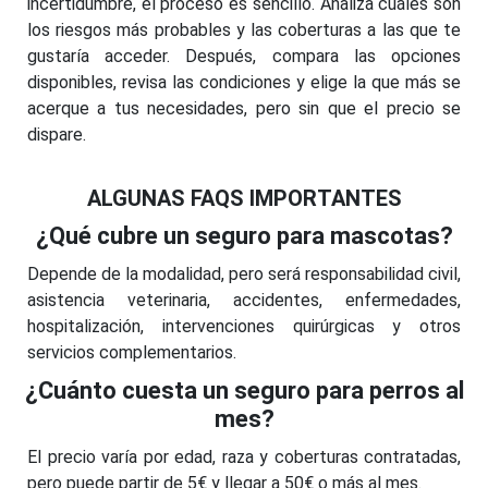
incertidumbre, el proceso es sencillo. Analiza cuáles son
los riesgos más probables y las coberturas a las que te
gustaría acceder. Después, compara las opciones
disponibles, revisa las condiciones y elige la que más se
acerque a tus necesidades, pero sin que el precio se
dispare.
ALGUNAS FAQS IMPORTANTES
¿Qué cubre un seguro para mascotas?
Depende de la modalidad, pero será responsabilidad civil,
asistencia veterinaria, accidentes, enfermedades,
hospitalización, intervenciones quirúrgicas y otros
servicios complementarios.
¿Cuánto cuesta un seguro para perros al
mes?
El precio varía por edad, raza y coberturas contratadas,
pero puede partir de 5€ y llegar a 50€ o más al mes.