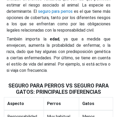
estimar el riesgo asociado al animal. La especie es
determinante. El
seguro para perros
es el que tiene más
opciones de cobertura, tanto por los diferentes riesgos
a los que se enfrentan como por las obligaciones
legales relacionadas con la responsabilidad civil.
También importa la
edad
, ya que a medida que
envejecen, aumenta la probabilidad de enfermar, o la
raza, dado que hay algunas con predisposición genética
a ciertas enfermedades. Por último, se tiene en cuenta
el estilo de vida del animal. Por ejemplo, si está activa o
si viaja con frecuencia.
SEGURO PARA PERROS VS SEGURO PARA
GATOS: PRINCIPALES DIFERENCIAS
Aspecto
Perros
Gatos
Responsabilidad
Muy habitual
Menos