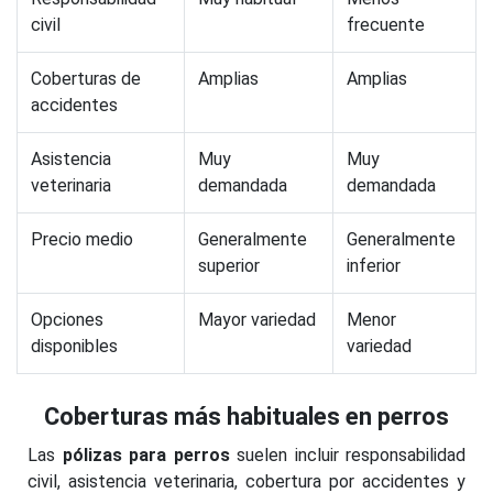
civil
frecuente
Coberturas de
Amplias
Amplias
accidentes
Asistencia
Muy
Muy
veterinaria
demandada
demandada
Precio medio
Generalmente
Generalmente
superior
inferior
Opciones
Mayor variedad
Menor
disponibles
variedad
Coberturas más habituales en perros
Las
pólizas para perros
suelen incluir responsabilidad
civil, asistencia veterinaria, cobertura por accidentes y