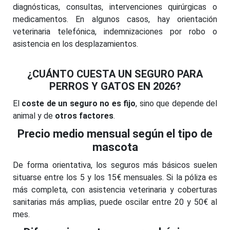
diagnósticas, consultas, intervenciones quirúrgicas o
medicamentos. En algunos casos, hay orientación
veterinaria telefónica, indemnizaciones por robo o
asistencia en los desplazamientos.
¿CUÁNTO CUESTA UN SEGURO PARA
PERROS Y GATOS EN 2026?
El
coste de un seguro no es fijo
, sino que depende del
animal y de
otros factores
.
Precio medio mensual según el tipo de
mascota
De forma orientativa, los seguros más básicos suelen
situarse entre los 5 y los 15€ mensuales. Si la póliza es
más completa, con asistencia veterinaria y coberturas
sanitarias más amplias, puede oscilar entre 20 y 50€ al
mes.