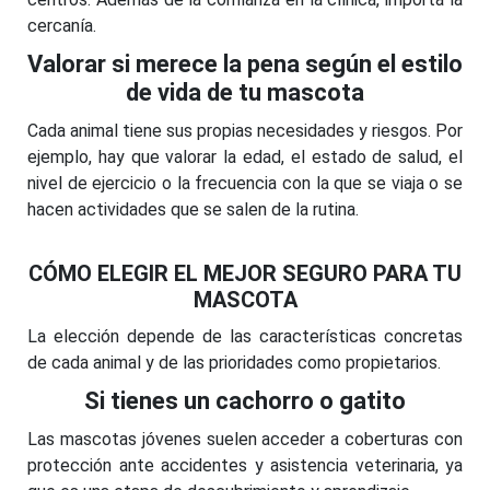
cercanía.
Valorar si merece la pena según el estilo
de vida de tu mascota
Cada animal tiene sus propias necesidades y riesgos. Por
ejemplo, hay que valorar la edad, el estado de salud, el
nivel de ejercicio o la frecuencia con la que se viaja o se
hacen actividades que se salen de la rutina.
CÓMO ELEGIR EL MEJOR SEGURO PARA TU
MASCOTA
La elección depende de las características concretas
de cada animal y de las prioridades como propietarios.
Si tienes un cachorro o gatito
Las mascotas jóvenes suelen acceder a coberturas con
protección ante accidentes y asistencia veterinaria, ya