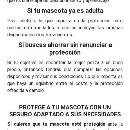
que es una etapa de descubrimiento y aprendizaje.
Si tu mascota ya es adulta
Para adultos, lo que importa es la protección ante
ciertas enfermedades o que se incluyan las pruebas
diagnósticas o los tratamientos.
Si buscas ahorrar sin renunciar a
protección
Si tu objetivo es encontrar la mejor póliza a un buen
precio, entonces tendrás que comparar las opciones
disponibles y revisar sus condiciones. Lo que importa es
que haya un equilibrio entre el coste y la protección
ofrecida a cambio.
PROTEGE A TU MASCOTA CON UN
SEGURO ADAPTADO A SUS NECESIDADES
Si quieres que tu mascota esté protegida
ante la