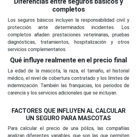
Diferencias entre seguros básicos y
completos
Los seguros básicos incluyen la responsabilidad civil y
protección ante determinados incidentes. Los
completos añaden prestaciones veterinarias, pruebas
diagnósticas, tratamientos, hospitalización y otros
servicios complementarios.
Qué influye realmente en el precio final
La edad de la mascota, la raza, el tamaño, el historial
médico, el nivel de cobertura contratado y los límites de
indemnización. También las franquicias, los periodos de
carencia y los servicios adicionales que se incluyan.
FACTORES QUE INFLUYEN AL CALCULAR
UN SEGURO PARA MASCOTAS
Para calcular el precio de una póliza, las compañías
analizan diferentes variables, que son las que permiten