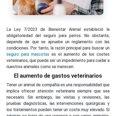
La Ley 7/2023 de Bienestar Animal estableció la
obligatoriedad del seguro para perros. No obstante,
depende de que se apruebe un reglamento con las
condiciones. Por tanto, la razón principal para buscar un
seguro para mascotas
es el aumento de los costes
veterinarios, que puede ser un impedimento para cuidar a
nuestros animales como se merecen.
El aumento de gastos veterinarios
Tener un animal de compañía es una responsabilidad que
implica ofrecer atención veterinaria siempre que sea
necesario. Sin embargo, las visitas y revisiones, las
pruebas diagnósticas, las intervenciones quirúrgicas y
los tratamientos pueden tener un coste muy elevado. Si
además se trata de una urgencia o son varios animales,