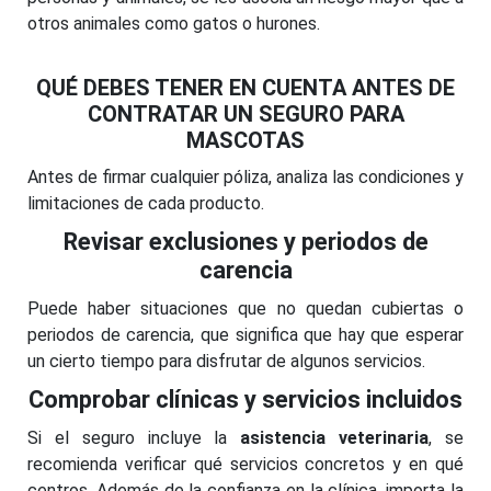
otros animales como gatos o hurones.
QUÉ DEBES TENER EN CUENTA ANTES DE
CONTRATAR UN SEGURO PARA
MASCOTAS
Antes de firmar cualquier póliza, analiza las condiciones y
limitaciones de cada producto.
Revisar exclusiones y periodos de
carencia
Puede haber situaciones que no quedan cubiertas o
periodos de carencia, que significa que hay que esperar
un cierto tiempo para disfrutar de algunos servicios.
Comprobar clínicas y servicios incluidos
Si el seguro incluye la
asistencia veterinaria
, se
recomienda verificar qué servicios concretos y en qué
centros. Además de la confianza en la clínica, importa la