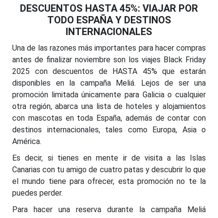
DESCUENTOS HASTA 45%: VIAJAR POR
TODO ESPAÑA Y DESTINOS
INTERNACIONALES
Una de las razones más importantes para hacer compras
antes de finalizar noviembre son los viajes Black Friday
2025 con descuentos de HASTA 45% que estarán
disponibles en la campaña Meliá. Lejos de ser una
promoción limitada únicamente para Galicia o cualquier
otra región, abarca una lista de hoteles y alojamientos
con mascotas en toda España, además de contar con
destinos internacionales, tales como Europa, Asia o
América.
Es decir, si tienes en mente ir de visita a las Islas
Canarias con tu amigo de cuatro patas y descubrir lo que
el mundo tiene para ofrecer, esta promoción no te la
puedes perder.
Para hacer una reserva durante la campaña Meliá