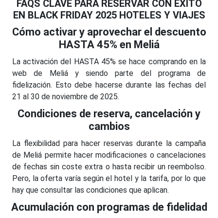
FAQS CLAVE PARA RESERVAR CON ÉXITO
EN BLACK FRIDAY 2025 HOTELES Y VIAJES
Cómo activar y aprovechar el descuento
HASTA 45% en Meliá
La activación del HASTA 45% se hace comprando en la
web de Meliá y siendo parte del programa de
fidelización. Esto debe hacerse durante las fechas del
21 al 30 de noviembre de 2025.
Condiciones de reserva, cancelación y
cambios
La flexibilidad para hacer reservas durante la campaña
de Meliá permite hacer modificaciones o cancelaciones
de fechas sin coste extra o hasta recibir un reembolso.
Pero, la oferta varía según el hotel y la tarifa, por lo que
hay que consultar las condiciones que aplican.
Acumulación con programas de fidelidad