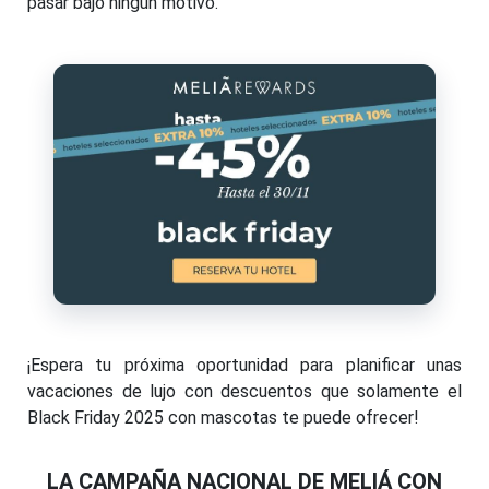
pasar bajo ningún motivo.
¡Espera tu próxima oportunidad para planificar unas
vacaciones de lujo con descuentos que solamente el
Black Friday 2025 con mascotas te puede ofrecer!
LA CAMPAÑA NACIONAL DE MELIÁ CON