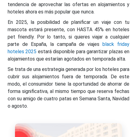
tendencia de aprovechar las ofertas en alojamientos y
hoteles ahora es más popular que nunca.
En 2025, la posibilidad de planificar un viaje con tu
mascota estará presente, con HASTA 45% en hoteles
pet friendly. Por lo tanto, si quieres viajar a cualquier
parte de España, la campaña de viajes
black friday
hoteles 2025
estará disponible para garantizar plazas en
alojamientos que estarían agotados en temporada alta.
Se trata de una estrategia generada por los hoteles para
cubrir sus alojamientos fuera de temporada. De este
modo, el consumidor tiene la oportunidad de ahorrar de
forma significativa, al mismo tiempo que reserva fechas
con su amigo de cuatro patas en Semana Santa, Navidad
o agosto.