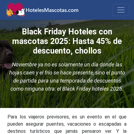
Black Friday Hoteles con
mascotas 2025: Hasta 45% de
descuento, chollos
Noviembre ya no es solamente un día donde las
hojas caen y el frío se hace presente, sino el punto
de partida para una temporada de descuentos
como ninguna otra: el Black Friday hoteles 2025.
Para los viajeros previsores, es un evento en el que
pueden asegurar puentes, vacaciones o escapadas a
destinos turísticos que jamás pensaron ver. Y la