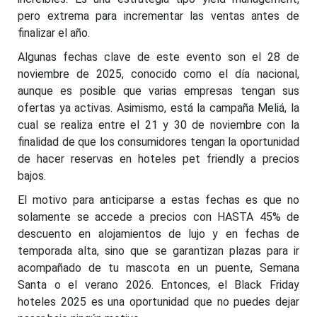
pero extrema para incrementar las ventas antes de
finalizar el año.
Algunas fechas clave de este evento son el 28 de
noviembre de 2025, conocido como el día nacional,
aunque es posible que varias empresas tengan sus
ofertas ya activas. Asimismo, está la campaña Meliá, la
cual se realiza entre el 21 y 30 de noviembre con la
finalidad de que los consumidores tengan la oportunidad
de hacer reservas en hoteles pet friendly a precios
bajos.
El motivo para anticiparse a estas fechas es que no
solamente se accede a precios con HASTA 45% de
descuento en alojamientos de lujo y en fechas de
temporada alta, sino que se garantizan plazas para ir
acompañado de tu mascota en un puente, Semana
Santa o el verano 2026. Entonces, el Black Friday
hoteles 2025 es una oportunidad que no puedes dejar