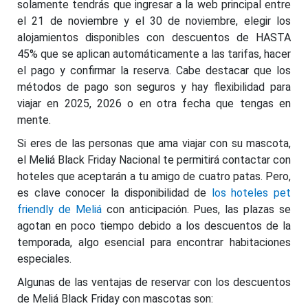
solamente tendrás que ingresar a la web principal entre
el 21 de noviembre y el 30 de noviembre, elegir los
alojamientos disponibles con descuentos de HASTA
45% que se aplican automáticamente a las tarifas, hacer
el pago y confirmar la reserva. Cabe destacar que los
métodos de pago son seguros y hay flexibilidad para
viajar en 2025, 2026 o en otra fecha que tengas en
mente.
Si eres de las personas que ama viajar con su mascota,
el Meliá Black Friday Nacional te permitirá contactar con
hoteles que aceptarán a tu amigo de cuatro patas. Pero,
es clave conocer la disponibilidad de
los hoteles pet
friendly de Meliá
con anticipación. Pues, las plazas se
agotan en poco tiempo debido a los descuentos de la
temporada, algo esencial para encontrar habitaciones
especiales.
Algunas de las ventajas de reservar con los descuentos
de Meliá Black Friday con mascotas son: