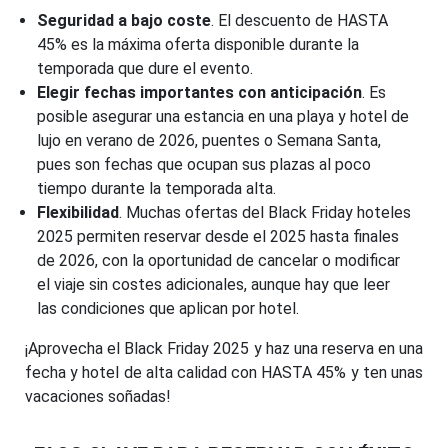
Seguridad a bajo coste
. El descuento de HASTA
45% es la máxima oferta disponible durante la
temporada que dure el evento.
Elegir fechas importantes con anticipación
. Es
posible asegurar una estancia en una playa y hotel de
lujo en verano de 2026, puentes o Semana Santa,
pues son fechas que ocupan sus plazas al poco
tiempo durante la temporada alta.
Flexibilidad
. Muchas ofertas del Black Friday hoteles
2025 permiten reservar desde el 2025 hasta finales
de 2026, con la oportunidad de cancelar o modificar
el viaje sin costes adicionales, aunque hay que leer
las condiciones que aplican por hotel.
¡Aprovecha el Black Friday 2025 y haz una reserva en una
fecha y hotel de alta calidad con HASTA 45% y ten unas
vacaciones soñadas!