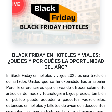
BLACK FRIDAY EN HOTELES Y VIAJES:
¿QUÉ ES Y POR QUÉ ES LA OPORTUNIDAD
DEL AÑO?
El Black Friday en hoteles y viajes 2025 es una tradición
de Estados Unidos que se ha expandido hasta España.
Pero, la diferencia es que en vez de ofrecer solamente
artículos de moda y tecnología a bajos precios, también
el público puede acceder a paquetes vacacionales,
estancias en hoteles y billetes de avión con descuentos
increíbles. Es una estrategia tipo yield management,