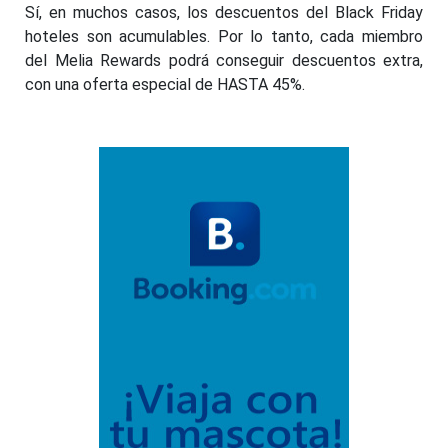
Sí, en muchos casos, los descuentos del Black Friday
hoteles son acumulables. Por lo tanto, cada miembro
del Melia Rewards podrá conseguir descuentos extra,
con una oferta especial de HASTA 45%.